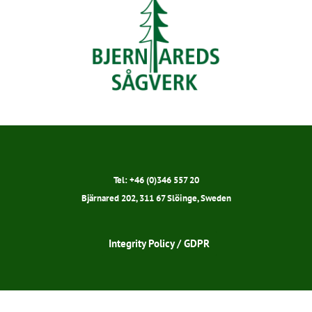
Tel: +46 (0)346 557 20
Bjärnared 202, 311 67 Slöinge, Sweden
Integrity Policy / GDPR