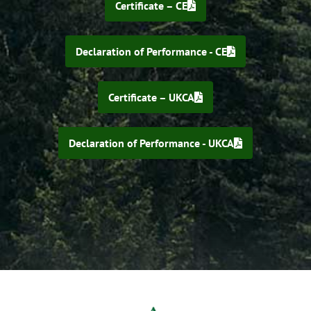
Certificate – CE
Declaration of Performance - CE
Certificate – UKCA
Declaration of Performance - UKCA